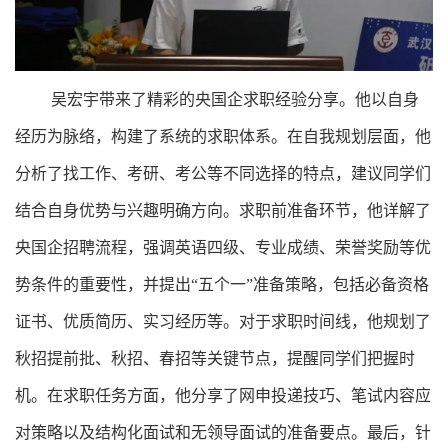
吴宏宇带来了精彩的央国企求职经验分享。他以自身
经历为脉络，构建了系统的求职体系。在自我规划层面，他
分析了找工作、考研、考公等不同选择的特点，建议同学们
结合自身优势与兴趣明确方向。求职前准备环节，他详解了
央国企招聘流程，强调英语四级、专业成绩、荣誉奖励等优
势条件的重要性，并提出“五个一”准备策略，包括必备资格
证书、优质简历、实习经历等。对于求职时间线，他规划了
秋招提前批、秋招、春招等关键节点，提醒同学们把握时
机。在求职任务方面，他分享了网申投递技巧、笔试内容应
对策略以及结构化面试和无领导面试的准备要点。最后，针