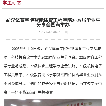
学工动态
武汉体育学院智能体育工程学院2025届毕业生
分享会圆满举办
2025-06-12 浏览：[
150
]
2025年6月12日晚，武汉体育学院智能体育工程学院成
功于科技楼会议室举办2025届毕业生分享会。22级体育工程
学专业毛成蹊、22级体育工程学专业黄锐峰、21级机械电子
工程吴宏宇、21级教育技术学李俊杰四位优秀毕业生分别从
不同领域分享了他们的成长经历与经验感悟，为在校学子带
来了一场干货满满的思想盛宴。