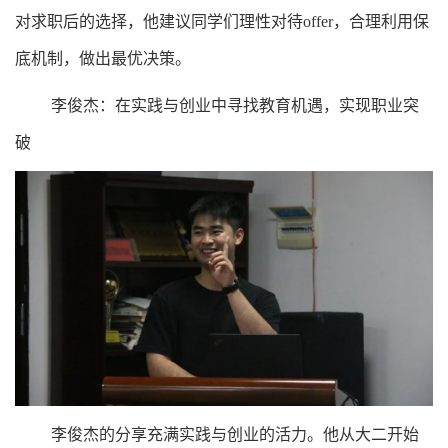
对求职后的选择，他建议同学们理性对待offer，合理利用保
底机制，做出最优决策。
李俊杰：在实践与创业中寻找教育机遇，实现职业突
破
李俊杰的分享充满实践与创业的活力。他从大二开始