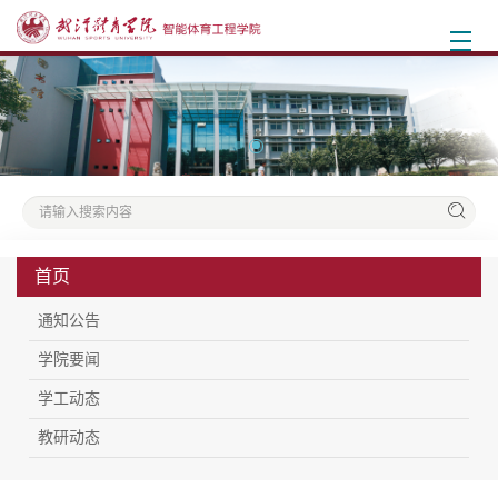
首页
通知公告
学院要闻
学工动态
教研动态