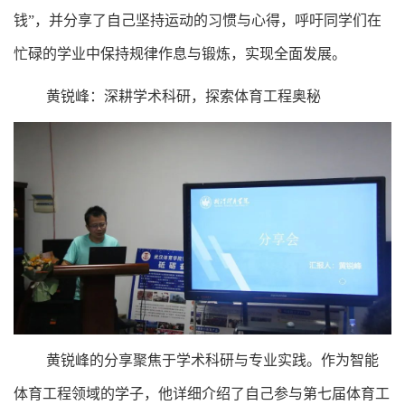
钱”，并分享了自己坚持运动的习惯与心得，呼吁同学们在
忙碌的学业中保持规律作息与锻炼，实现全面发展。
黄锐峰：深耕学术科研，探索体育工程奥秘
黄锐峰的分享聚焦于学术科研与专业实践。作为智能
体育工程领域的学子，他详细介绍了自己参与第七届体育工