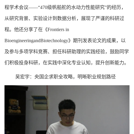
程学术会议——“470级帆船舵的水动力性能研究”的经历，
从研究背景、实验设计到数据分析，展现了严谨的科研过
程。他还分享了在《Frontiers in
BioengineeringandBiotechnology》期刊发表论文的成果，以
及参与多项学科竞赛、担任科研助理的实践经验，鼓励同学
们积极投身科研，在实践中深化专业认知，提升创新能力。
吴宏宇：央国企求职全攻略，明晰职业规划路径