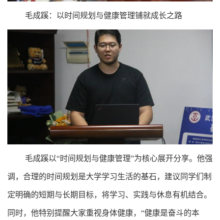
毛成蹊：以时间规划与健康管理铺就成长之路
毛成蹊以“时间规划与健康管理”为核心展开分享。他强
调，合理的时间规划是大学学习生活的基石，建议同学们制
定明确的短期与长期目标，将学习、实践与休息有机结合。
同时，他特别提醒大家重视身体健康，“健康是奋斗的本