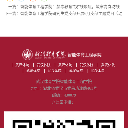
上一篇：智能体育工程学院：禁毒教育“视”线聚焦，筑牢青春防线
下一篇：智能体育工程学院研究生党支部开展6月支部主题党日活动
武汉体院
武汉体院
武汉体院
武汉体院
武汉体院
武汉体院
武汉体院
武汉体院
武汉体院
武汉体育学院智能体育工程学院
地址：湖北省武汉市武昌珞瑜路461号
邮编：430079
办公室电话：